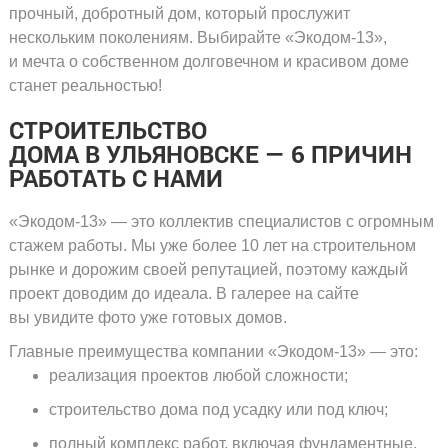
прочный, добротный дом, который прослужит
нескольким поколениям. Выбирайте
«Экодом-13»
,
и мечта о собственном долговечном и красивом доме
станет реальностью!
СТРОИТЕЛЬСТВО
ДОМА В УЛЬЯНОВСКЕ — 6 ПРИЧИН
РАБОТАТЬ С НАМИ
«Экодом-13»
— это коллектив специалистов с огромным
стажем работы. Мы уже более 10 лет на строительном
рынке и дорожим своей репутацией, поэтому каждый
проект доводим до идеала. В галерее на сайте
вы увидите фото уже готовых домов.
Главные преимущества компании
«Экодом-13»
— это:
реализация проектов любой сложности;
строительство дома под усадку или под ключ;
полный комплекс работ, включая фундаментные,