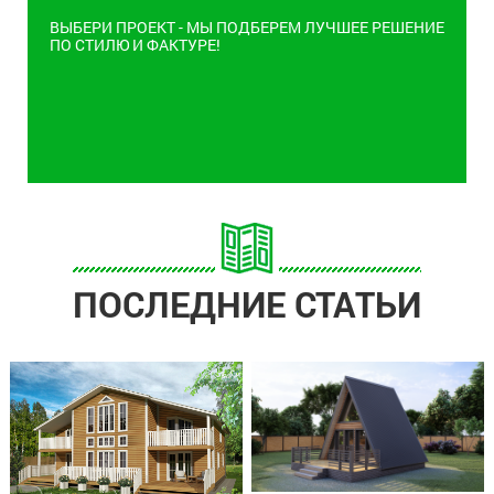
ВЫБЕРИ ПРОЕКТ - МЫ ПОДБЕРЕМ ЛУЧШЕЕ РЕШЕНИЕ
ПО СТИЛЮ И ФАКТУРЕ!
ПОСЛЕДНИЕ СТАТЬИ