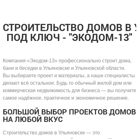
СТРОИТЕЛЬСТВО ДОМОВ
В 
ПОД КЛЮЧ - "ЭКОДОМ-13"
Компания
«Экодом-13»
профессионально строит дома,
бани и беседки в Ульяновске и Ульяновской области.
Вы выбираете проект и материалы, а наши специалисты
делают всё остальное. Будь то обычный жилой дом или
коммерческая недвижимость для бизнеса — вы получите
самое надёжное, практичное и экономичное решение.
БОЛЬШОЙ ВЫБОР ПРОЕКТОВ ДОМОВ
НА ЛЮБОЙ ВКУС
Строительство домов в Ульяновске — это