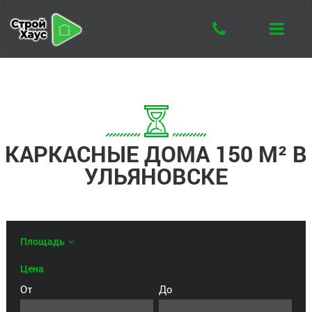
КАРКАСНЫЕ ДОМА 150 М² В
УЛЬЯНОВСКЕ
Площадь
Цена
От
До