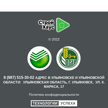
© 2022
8 (987) 515-30-02
АДРЕС В УЛЬЯНОВСКЕ И УЛЬЯНОВСКОЙ
ОБЛАСТИ:
УЛЬЯНОВСКАЯ ОБЛАСТЬ, Г. УЛЬЯНОВСК,
УЛ. К.
МАРКСА, 17
Политика конфиденциальности