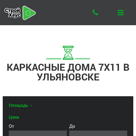
КАРКАСНЫЕ ДОМА 7X11 В
УЛЬЯНОВСКЕ
Площадь
Цена
От
До