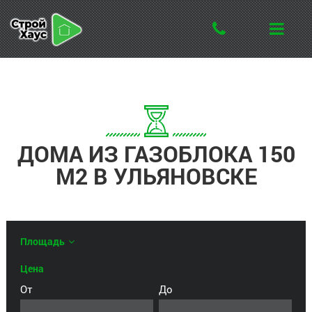
ДОМА ИЗ ГАЗОБЛОКА 150
М2 В УЛЬЯНОВСКЕ
Площадь
Цена
От
До