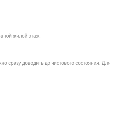
овной жилой этаж.
жно сразу доводить до чистового состояния. Для