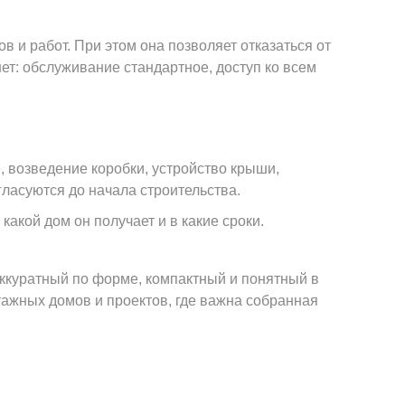
 и работ. При этом она позволяет отказаться от
ет: обслуживание стандартное, доступ ко всем
, возведение коробки, устройство крыши,
ласуются до начала строительства.
какой дом он получает и в какие сроки.
аккуратный по форме, компактный и понятный в
ажных домов и проектов, где важна собранная