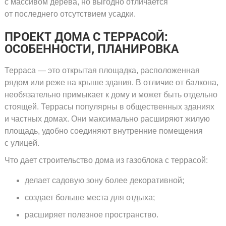
с массивом дерева, но выгодно отличается
от последнего отсутствием усадки.
ПРОЕКТ ДОМА С ТЕРРАСОЙ:
ОСОБЕННОСТИ, ПЛАНИРОВКА
Терраса — это открытая площадка, расположенная
рядом или реже на крыше здания. В отличие от балкона,
необязательно примыкает к дому и может быть отдельно
стоящей. Террасы популярны в общественных зданиях
и частных домах. Они максимально расширяют жилую
площадь, удобно соединяют внутренние помещения
с улицей.
Что дает строительство дома из газоблока с террасой:
делает садовую зону более декоративной;
создает больше места для отдыха;
расширяет полезное пространство.