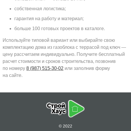
собственная логистика;
гарантия на работу и материал;
больше 100 готовых проектов в каталоге.
Используйте типовой вариант или выбирайте свою
комплектацию дома из газоблока с террасой под ключ —
цену рассчитаем индивидуально. Получите бесплатный
расчет стоимости и сроков строительства, позвонив
по номеру
8 (987) 515-30-02
или заполнив форму
на сайте.
© 2022