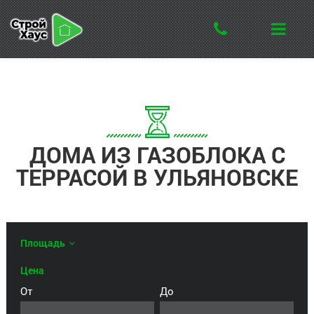
ДОМА ИЗ ГАЗОБЛОКА С
ТЕРРАСОЙ В УЛЬЯНОВСКЕ
Площадь
Цена
От
До