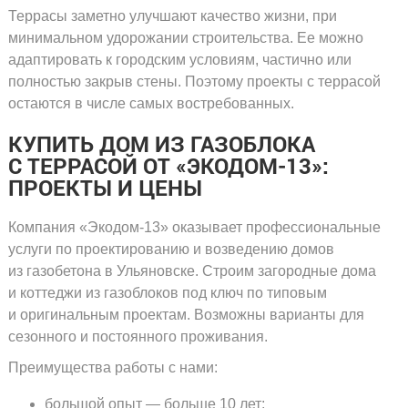
Террасы заметно улучшают качество жизни, при
минимальном удорожании строительства. Ее можно
адаптировать к городским условиям, частично или
полностью закрыв стены. Поэтому проекты с террасой
остаются в числе самых востребованных.
КУПИТЬ ДОМ ИЗ ГАЗОБЛОКА
С ТЕРРАСОЙ ОТ
«ЭКОДОМ-13»
:
ПРОЕКТЫ И ЦЕНЫ
Компания
«Экодом-13»
оказывает профессиональные
услуги по проектированию и возведению домов
из газобетона в Ульяновске. Строим загородные дома
и коттеджи из газоблоков под ключ по типовым
и оригинальным проектам. Возможны варианты для
сезонного и постоянного проживания.
Преимущества работы с нами:
большой опыт — больше 10 лет;