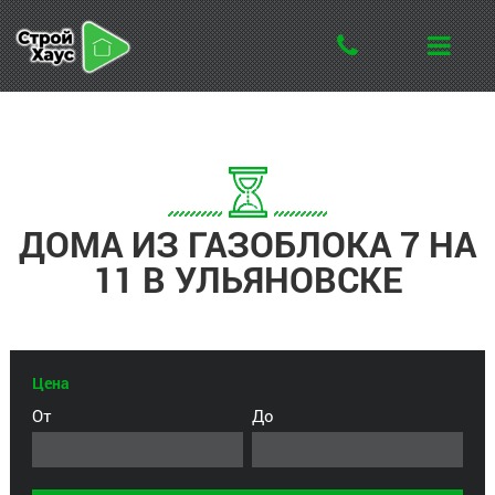
ДОМА ИЗ ГАЗОБЛОКА 7 НА
11 В УЛЬЯНОВСКЕ
Цена
От
До